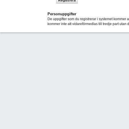
Registrera
Personuppgifter
De uppgifter som du registrerar i systemet kommer at
kommer inte att vidareförmedlas till tredje part utan